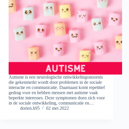
Autisme is een neurologische ontwikkelingsstoornis
die gekenmerkt wordt door problemen in de sociale
interactie en communicatie. Daarnaast komt repetitief
gedrag voor en hebben mensen met autisme vaak
beperkte interesses. Deze symptomen doen zich voor
in de sociale ontwikkeling, communicatie en…
dorien.h95
02 mei 2022