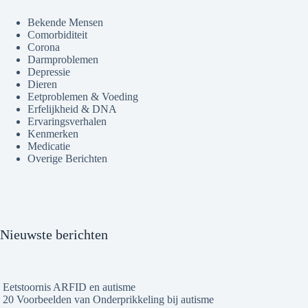
Bekende Mensen
Comorbiditeit
Corona
Darmproblemen
Depressie
Dieren
Eetproblemen & Voeding
Erfelijkheid & DNA
Ervaringsverhalen
Kenmerken
Medicatie
Overige Berichten
Nieuwste berichten
Eetstoornis ARFID en autisme
20 Voorbeelden van Onderprikkeling bij autisme