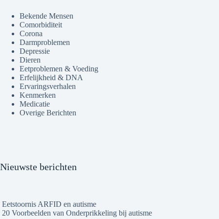
Bekende Mensen
Comorbiditeit
Corona
Darmproblemen
Depressie
Dieren
Eetproblemen & Voeding
Erfelijkheid & DNA
Ervaringsverhalen
Kenmerken
Medicatie
Overige Berichten
Nieuwste berichten
Eetstoornis ARFID en autisme
20 Voorbeelden van Onderprikkeling bij autisme