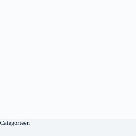
Categorieën