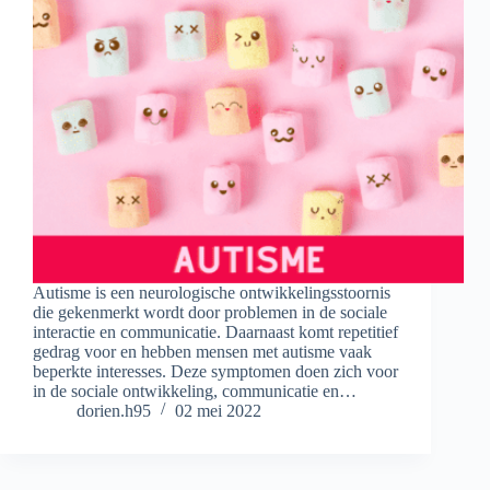
Autisme is een neurologische ontwikkelingsstoornis
die gekenmerkt wordt door problemen in de sociale
interactie en communicatie. Daarnaast komt repetitief
gedrag voor en hebben mensen met autisme vaak
beperkte interesses. Deze symptomen doen zich voor
in de sociale ontwikkeling, communicatie en…
dorien.h95
02 mei 2022