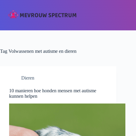
Tag
Volwassenen met autisme en dieren
Dieren
10 manieren hoe honden mensen met autisme
kunnen helpen