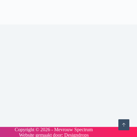
Copyright © 2026 - Mevrouw Spectrum
Website gemaakt door:
Designdrops