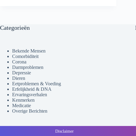
Categorieën
Bekende Mensen
Comorbiditeit
Corona
Darmproblemen
Depressie
Dieren
Eetproblemen & Voeding
Erfelijkheid & DNA
Ervaringsverhalen
Kenmerken
Medicatie
Overige Berichten
Disclaimer