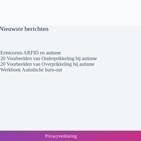
Nieuwste berichten
Eetstoornis ARFID en autisme
20 Voorbeelden van Onderprikkeling bij autisme
20 Voorbeelden van Overprikkeling bij autisme
Werkboek Autistische burn-out
Privacyverklaring