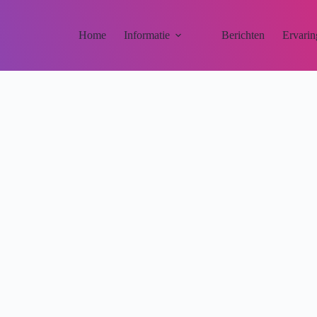
Home
Informatie
Berichten
Ervarin