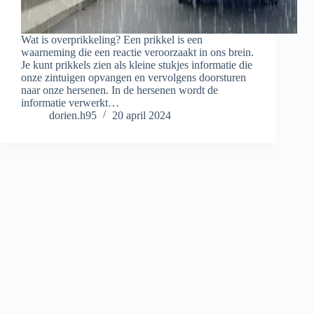
Wat is overprikkeling? Een prikkel is een
waarneming die een reactie veroorzaakt in ons brein.
Je kunt prikkels zien als kleine stukjes informatie die
onze zintuigen opvangen en vervolgens doorsturen
naar onze hersenen. In de hersenen wordt de
informatie verwerkt…
dorien.h95
20 april 2024