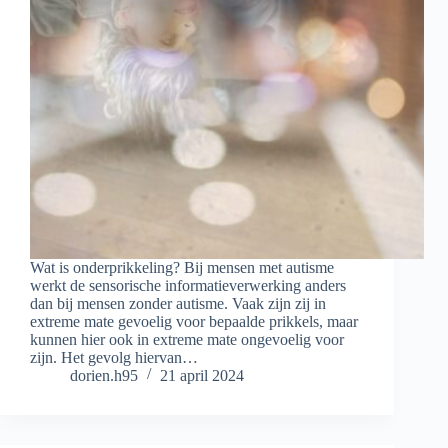
Wat is onderprikkeling? Bij mensen met autisme
werkt de sensorische informatieverwerking anders
dan bij mensen zonder autisme. Vaak zijn zij in
extreme mate gevoelig voor bepaalde prikkels, maar
kunnen hier ook in extreme mate ongevoelig voor
zijn. Het gevolg hiervan…
dorien.h95
21 april 2024