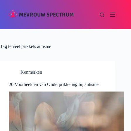
Tag
te veel prikkels autisme
Kenmerken
20 Voorbeelden van Onderprikkeling bij autisme