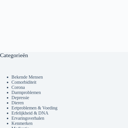
Categorieën
Bekende Mensen
Comorbiditeit
Corona
Darmproblemen
Depressie
Dieren
Eetproblemen & Voeding
Erfelijkheid & DNA
Ervaringsverhalen
Kenmerken