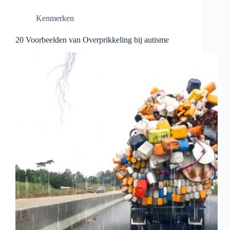
Kenmerken
20 Voorbeelden van Overprikkeling bij autisme