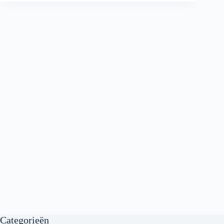
Categorieën