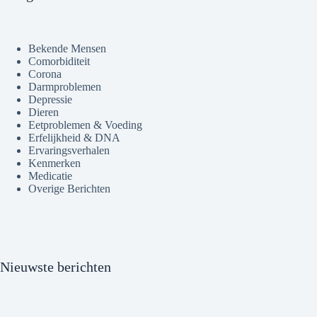
Bekende Mensen
Comorbiditeit
Corona
Darmproblemen
Depressie
Dieren
Eetproblemen & Voeding
Erfelijkheid & DNA
Ervaringsverhalen
Kenmerken
Medicatie
Overige Berichten
Nieuwste berichten