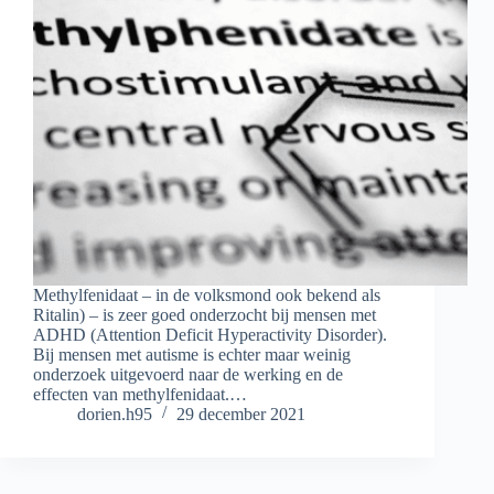
Methylfenidaat – in de volksmond ook bekend als
Ritalin) – is zeer goed onderzocht bij mensen met
ADHD (Attention Deficit Hyperactivity Disorder).
Bij mensen met autisme is echter maar weinig
onderzoek uitgevoerd naar de werking en de
effecten van methylfenidaat.…
dorien.h95
29 december 2021