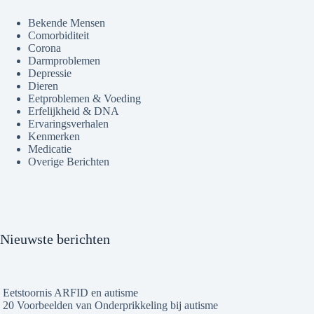
Bekende Mensen
Comorbiditeit
Corona
Darmproblemen
Depressie
Dieren
Eetproblemen & Voeding
Erfelijkheid & DNA
Ervaringsverhalen
Kenmerken
Medicatie
Overige Berichten
Nieuwste berichten
Eetstoornis ARFID en autisme
20 Voorbeelden van Onderprikkeling bij autisme