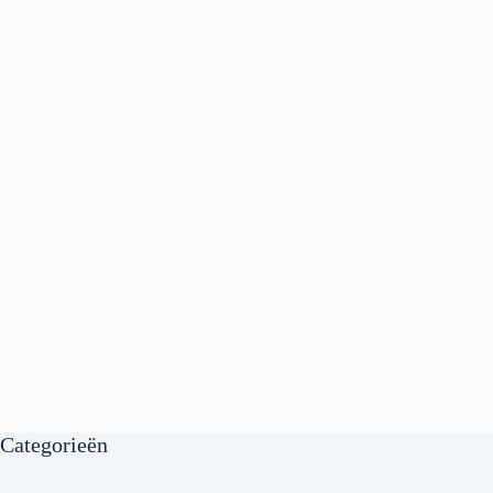
Categorieën