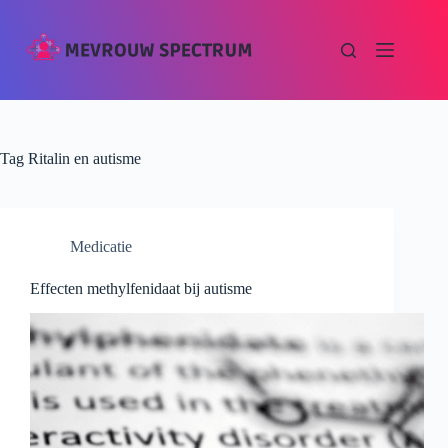
Tag
Ritalin en autisme
Medicatie
Effecten methylfenidaat bij autisme