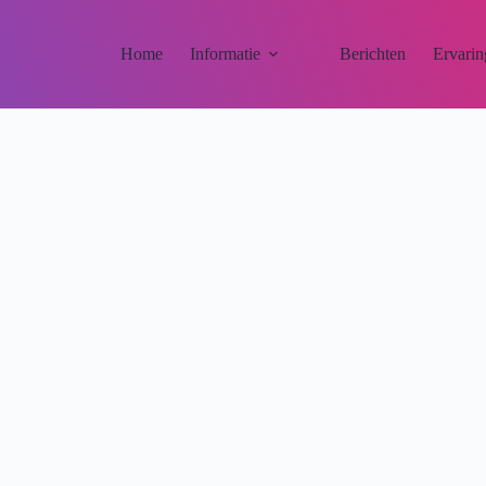
Home
Informatie
Berichten
Ervarin