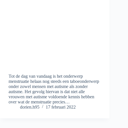
Tot de dag van vandaag is het onderwerp
menstruatie helaas nog steeds een taboeonderwerp
onder zowel mensen met autisme als zonder
autisme. Het gevolg hiervan is dat niet alle
vrouwen met autisme voldoende kennis hebben
over wat de menstruatie precies…
dorien.h95
17 februari 2022