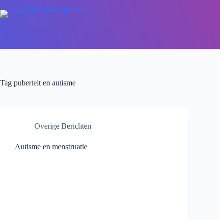
Tag
puberteit en autisme
Overige Berichten
Autisme en menstruatie