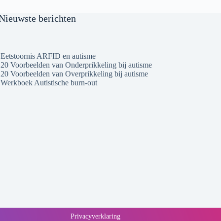
Nieuwste berichten
Eetstoornis ARFID en autisme
20 Voorbeelden van Onderprikkeling bij autisme
20 Voorbeelden van Overprikkeling bij autisme
Werkboek Autistische burn-out
Privacyverklaring