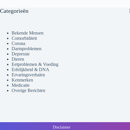
Categorieën
Bekende Mensen
Comorbiditeit
Corona
Darmproblemen
Depressie
Dieren
Eetproblemen & Voeding
Erfelijkheid & DNA
Ervaringsverhalen
Kenmerken
Medicatie
Overige Berichten
Disclaimer