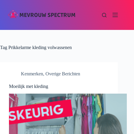
Tag
Prikkelarme kleding volwassenen
Kenmerken
,
Overige Berichten
Moeilijk met kleding