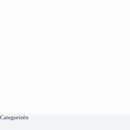
Categorieën