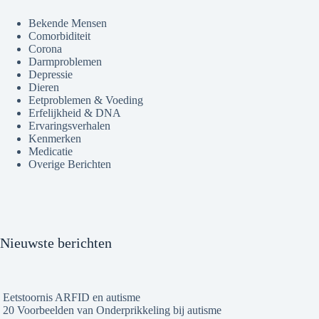
Bekende Mensen
Comorbiditeit
Corona
Darmproblemen
Depressie
Dieren
Eetproblemen & Voeding
Erfelijkheid & DNA
Ervaringsverhalen
Kenmerken
Medicatie
Overige Berichten
Nieuwste berichten
Eetstoornis ARFID en autisme
20 Voorbeelden van Onderprikkeling bij autisme