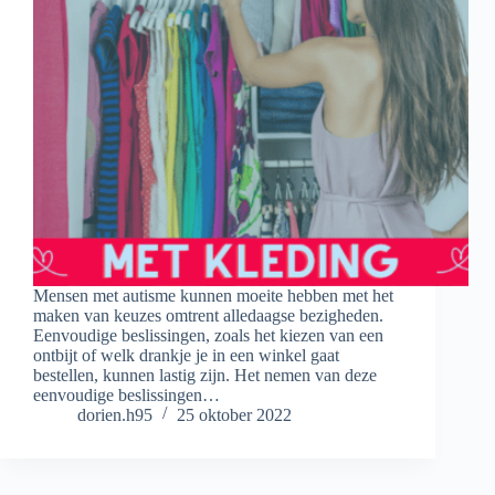
Mensen met autisme kunnen moeite hebben met het
maken van keuzes omtrent alledaagse bezigheden.
Eenvoudige beslissingen, zoals het kiezen van een
ontbijt of welk drankje je in een winkel gaat
bestellen, kunnen lastig zijn. Het nemen van deze
eenvoudige beslissingen…
dorien.h95
25 oktober 2022