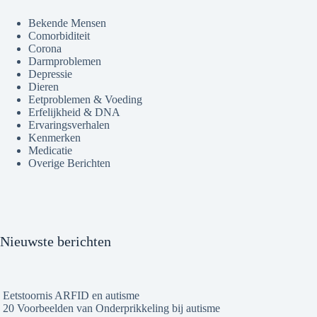
Bekende Mensen
Comorbiditeit
Corona
Darmproblemen
Depressie
Dieren
Eetproblemen & Voeding
Erfelijkheid & DNA
Ervaringsverhalen
Kenmerken
Medicatie
Overige Berichten
Nieuwste berichten
Eetstoornis ARFID en autisme
20 Voorbeelden van Onderprikkeling bij autisme