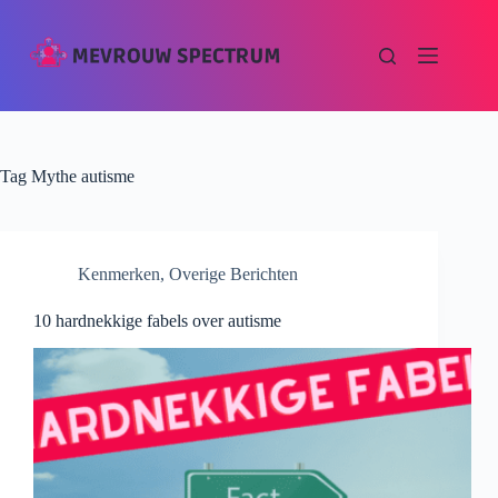
Tag
Mythe autisme
Kenmerken
,
Overige Berichten
10 hardnekkige fabels over autisme