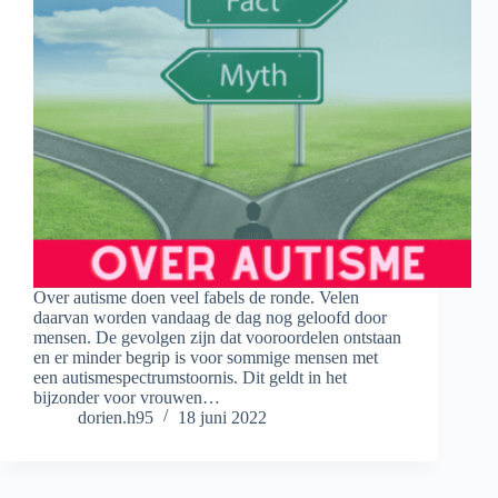
Over autisme doen veel fabels de ronde. Velen
daarvan worden vandaag de dag nog geloofd door
mensen. De gevolgen zijn dat vooroordelen ontstaan
en er minder begrip is voor sommige mensen met
een autismespectrumstoornis. Dit geldt in het
bijzonder voor vrouwen…
dorien.h95
18 juni 2022