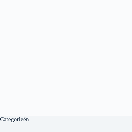
Categorieën