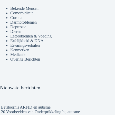
Bekende Mensen
Comorbiditeit
Corona
Darmproblemen
Depressie
Dieren
Eetproblemen & Voeding
Erfelijkheid & DNA
Ervaringsverhalen
Kenmerken
Medicatie
Overige Berichten
Nieuwste berichten
Eetstoornis ARFID en autisme
20 Voorbeelden van Onderprikkeling bij autisme