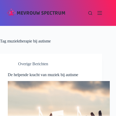
Tag
muziektherapie bij autisme
Overige Berichten
De helpende kracht van muziek bij autisme