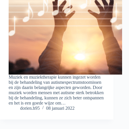
Muziek en muziektherapie kunnen ingezet worden
bij de behandeling van autismespectrumstoornissen
en zijn daarin belangrijke aspecten geworden. Door
muziek worden mensen met autisme sterk betrokken
bij de behandeling, kunnen ze zich beter ontspannen
en het is een goede wijze om…
dorien.h95
08 januari 2022