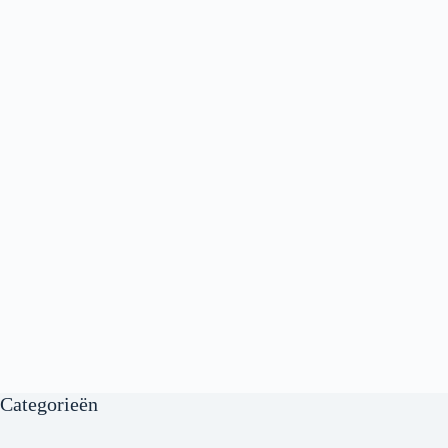
Categorieën