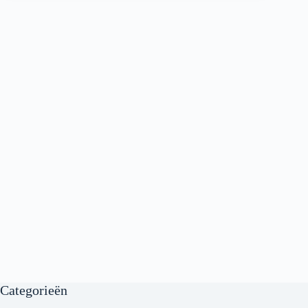
Categorieën