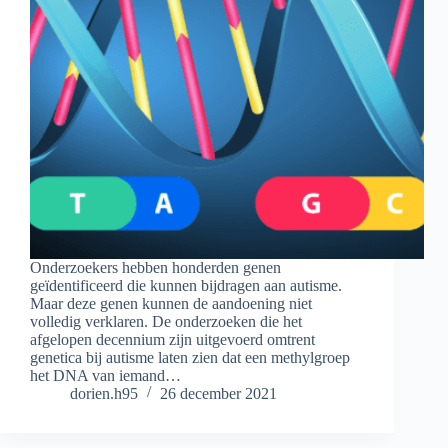
Onderzoekers hebben honderden genen
geïdentificeerd die kunnen bijdragen aan autisme.
Maar deze genen kunnen de aandoening niet
volledig verklaren. De onderzoeken die het
afgelopen decennium zijn uitgevoerd omtrent
genetica bij autisme laten zien dat een methylgroep
het DNA van iemand…
dorien.h95
26 december 2021