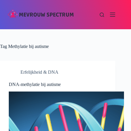
Tag
Methylatie bij autisme
Erfelijkheid & DNA
DNA-methylatie bij autisme