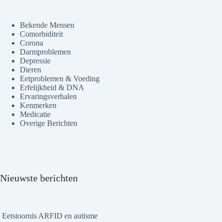
Bekende Mensen
Comorbiditeit
Corona
Darmproblemen
Depressie
Dieren
Eetproblemen & Voeding
Erfelijkheid & DNA
Ervaringsverhalen
Kenmerken
Medicatie
Overige Berichten
Nieuwste berichten
Eetstoornis ARFID en autisme