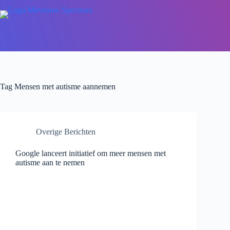
Tag
Mensen met autisme aannemen
Overige Berichten
Google lanceert initiatief om meer mensen met
autisme aan te nemen