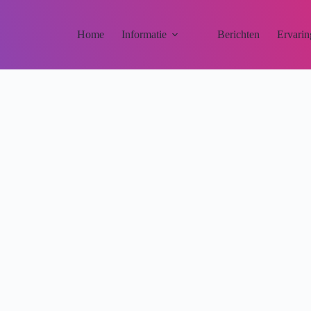
Home
Informatie
Berichten
Ervarin