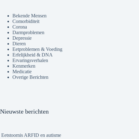
Bekende Mensen
Comorbiditeit
Corona
Darmproblemen
Depressie
Dieren
Eetproblemen & Voeding
Erfelijkheid & DNA
Ervaringsverhalen
Kenmerken
Medicatie
Overige Berichten
Nieuwste berichten
Eetstoornis ARFID en autisme