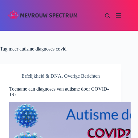
Tag
meer autisme diagnoses covid
Erfelijkheid & DNA
,
Overige Berichten
Toename aan diagnoses van autisme door COVID-
19?