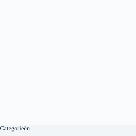
Categorieën