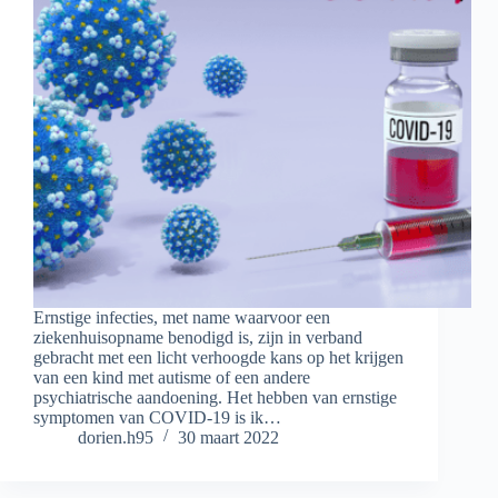
Ernstige infecties, met name waarvoor een
ziekenhuisopname benodigd is, zijn in verband
gebracht met een licht verhoogde kans op het krijgen
van een kind met autisme of een andere
psychiatrische aandoening. Het hebben van ernstige
symptomen van COVID-19 is ik…
dorien.h95
30 maart 2022