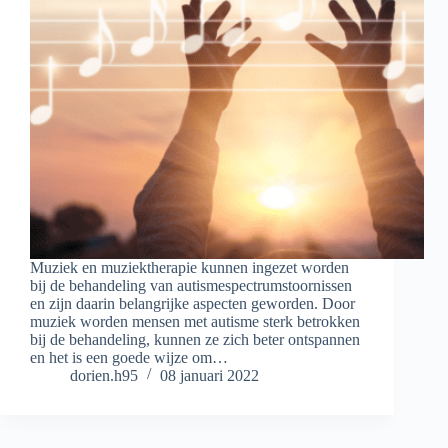
Muziek en muziektherapie kunnen ingezet worden
bij de behandeling van autismespectrumstoornissen
en zijn daarin belangrijke aspecten geworden. Door
muziek worden mensen met autisme sterk betrokken
bij de behandeling, kunnen ze zich beter ontspannen
en het is een goede wijze om…
dorien.h95
08 januari 2022