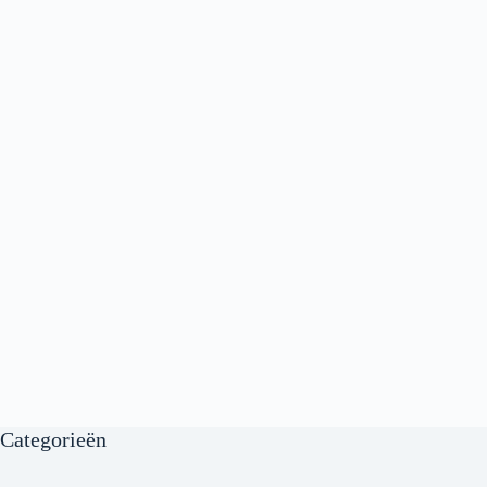
Categorieën