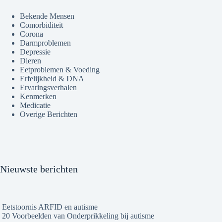
Bekende Mensen
Comorbiditeit
Corona
Darmproblemen
Depressie
Dieren
Eetproblemen & Voeding
Erfelijkheid & DNA
Ervaringsverhalen
Kenmerken
Medicatie
Overige Berichten
Nieuwste berichten
Eetstoornis ARFID en autisme
20 Voorbeelden van Onderprikkeling bij autisme