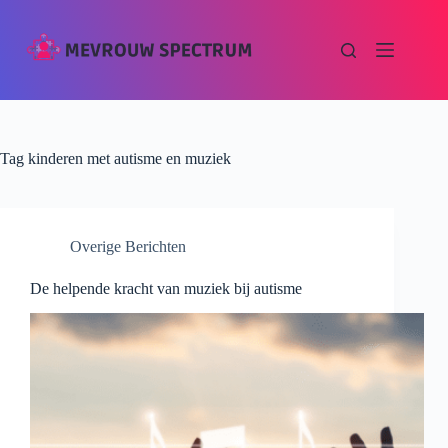
Tag
kinderen met autisme en muziek
Overige Berichten
De helpende kracht van muziek bij autisme