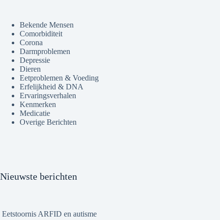
Bekende Mensen
Comorbiditeit
Corona
Darmproblemen
Depressie
Dieren
Eetproblemen & Voeding
Erfelijkheid & DNA
Ervaringsverhalen
Kenmerken
Medicatie
Overige Berichten
Nieuwste berichten
Eetstoornis ARFID en autisme