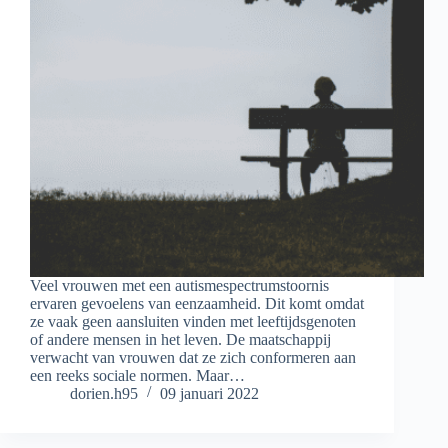
Veel vrouwen met een autismespectrumstoornis
ervaren gevoelens van eenzaamheid. Dit komt omdat
ze vaak geen aansluiten vinden met leeftijdsgenoten
of andere mensen in het leven. De maatschappij
verwacht van vrouwen dat ze zich conformeren aan
een reeks sociale normen. Maar…
dorien.h95
09 januari 2022