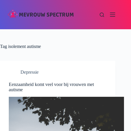
Tag
isolement autisme
Depressie
Eenzaamheid komt veel voor bij vrouwen met
autisme