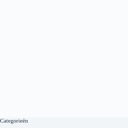
Categorieën