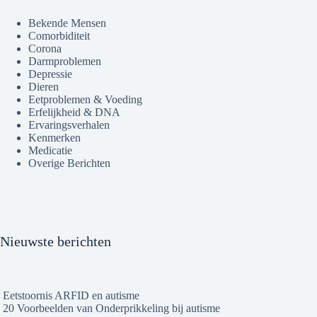
Bekende Mensen
Comorbiditeit
Corona
Darmproblemen
Depressie
Dieren
Eetproblemen & Voeding
Erfelijkheid & DNA
Ervaringsverhalen
Kenmerken
Medicatie
Overige Berichten
Nieuwste berichten
Eetstoornis ARFID en autisme
20 Voorbeelden van Onderprikkeling bij autisme