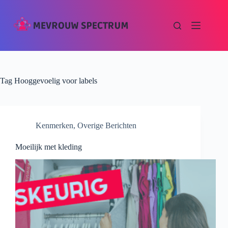
Tag
Hooggevoelig voor labels
Kenmerken
,
Overige Berichten
Moeilijk met kleding