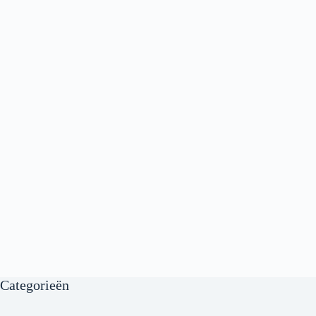
Categorieën