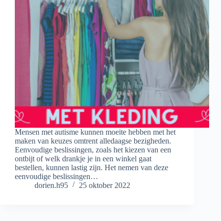
Mensen met autisme kunnen moeite hebben met het
maken van keuzes omtrent alledaagse bezigheden.
Eenvoudige beslissingen, zoals het kiezen van een
ontbijt of welk drankje je in een winkel gaat
bestellen, kunnen lastig zijn. Het nemen van deze
eenvoudige beslissingen…
dorien.h95
25 oktober 2022