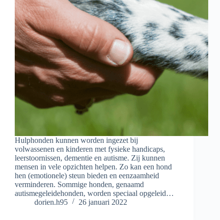
Hulphonden kunnen worden ingezet bij
volwassenen en kinderen met fysieke handicaps,
leerstoornissen, dementie en autisme. Zij kunnen
mensen in vele opzichten helpen. Zo kan een hond
hen (emotionele) steun bieden en eenzaamheid
verminderen. Sommige honden, genaamd
autismegeleidehonden, worden speciaal opgeleid…
dorien.h95
26 januari 2022