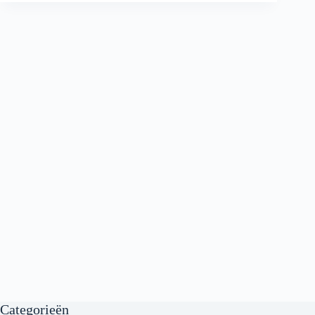
Categorieën