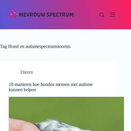
Tag
Hond en autismespectrumstoornis
Dieren
10 manieren hoe honden mensen met autisme
kunnen helpen