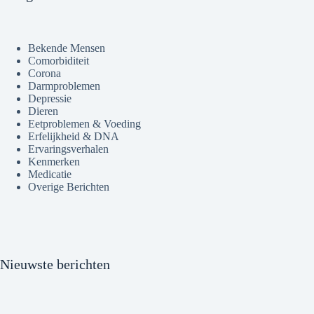
Bekende Mensen
Comorbiditeit
Corona
Darmproblemen
Depressie
Dieren
Eetproblemen & Voeding
Erfelijkheid & DNA
Ervaringsverhalen
Kenmerken
Medicatie
Overige Berichten
Nieuwste berichten