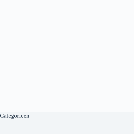
Categorieën