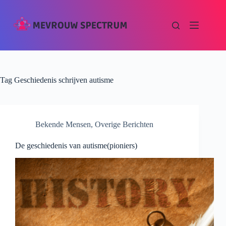
Tag
Geschiedenis schrijven autisme
Bekende Mensen
,
Overige Berichten
De geschiedenis van autisme(pioniers)