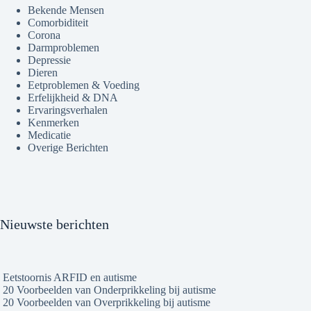
Bekende Mensen
Comorbiditeit
Corona
Darmproblemen
Depressie
Dieren
Eetproblemen & Voeding
Erfelijkheid & DNA
Ervaringsverhalen
Kenmerken
Medicatie
Overige Berichten
Nieuwste berichten
Eetstoornis ARFID en autisme
20 Voorbeelden van Onderprikkeling bij autisme
20 Voorbeelden van Overprikkeling bij autisme