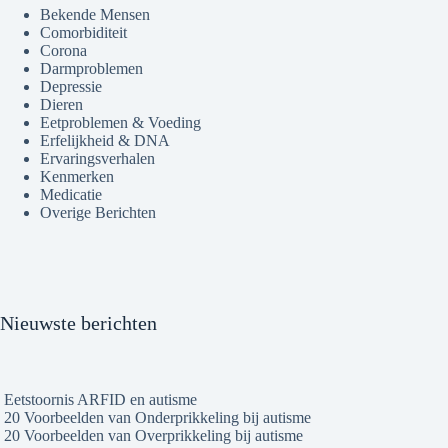
Bekende Mensen
Comorbiditeit
Corona
Darmproblemen
Depressie
Dieren
Eetproblemen & Voeding
Erfelijkheid & DNA
Ervaringsverhalen
Kenmerken
Medicatie
Overige Berichten
Nieuwste berichten
Eetstoornis ARFID en autisme
20 Voorbeelden van Onderprikkeling bij autisme
20 Voorbeelden van Overprikkeling bij autisme