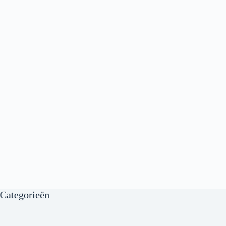
Categorieën