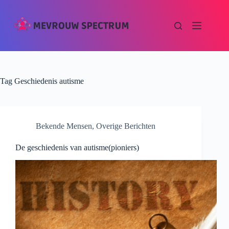
Tag
Geschiedenis autisme
Bekende Mensen
,
Overige Berichten
De geschiedenis van autisme(pioniers)