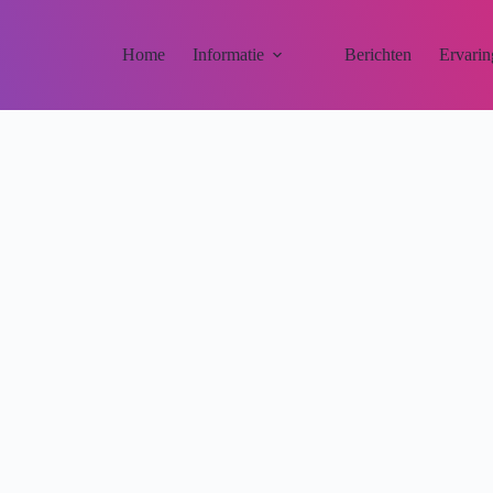
Home
Informatie
Berichten
Ervarin