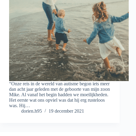
“Onze reis in de wereld van autisme begon iets meer
dan acht jaar geleden met de geboorte van mijn zoon
Mike. Al vanaf het begin hadden we moeilijkheden.
Het eerste wat ons opviel was dat hij erg rusteloos
was. Hij…
dorien.h95
19 december 2021