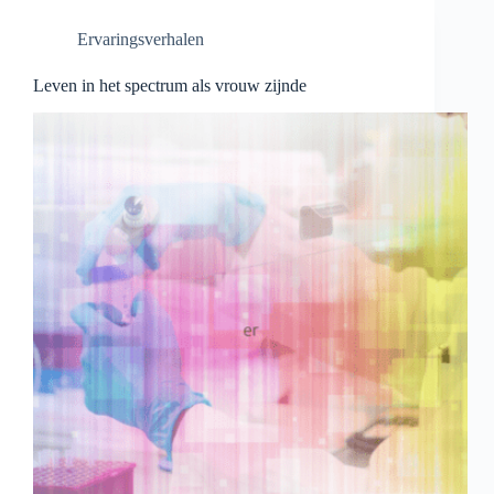
Ervaringsverhalen
Leven in het spectrum als vrouw zijnde