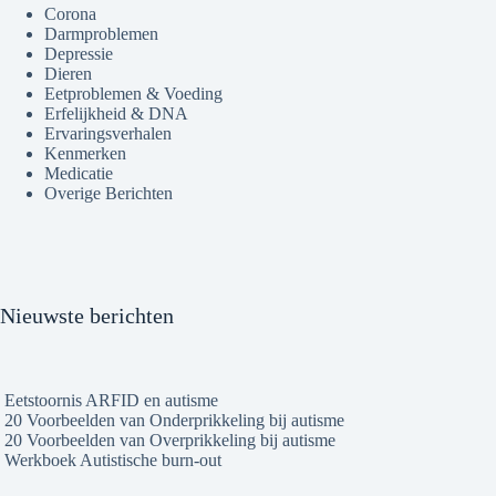
Corona
Darmproblemen
Depressie
Dieren
Eetproblemen & Voeding
Erfelijkheid & DNA
Ervaringsverhalen
Kenmerken
Medicatie
Overige Berichten
Nieuwste berichten
Eetstoornis ARFID en autisme
20 Voorbeelden van Onderprikkeling bij autisme
20 Voorbeelden van Overprikkeling bij autisme
Werkboek Autistische burn-out