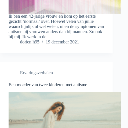
Ik ben een 42-jarige vrouw en kom op het eerste
gezicht ‘normaal’ over. Hoewel velen van jullie
waarschijnlijk al wel weten, uiten de symptomen van
autisme bij vrouwen anders dan bij mannen. Zo ook
bij mij. Ik werk in de…
dorien.h95
19 december 2021
Ervaringsverhalen
Een moeder van twee kinderen met autisme