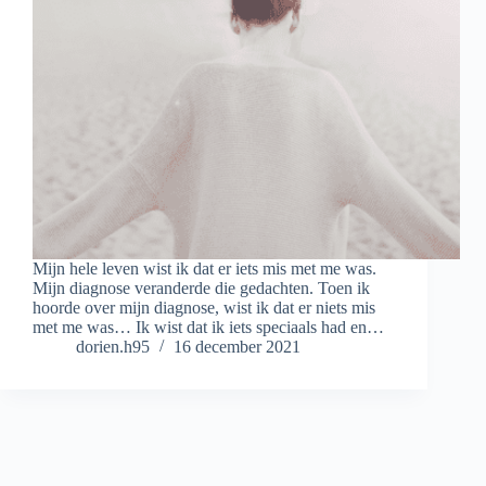
Mijn hele leven wist ik dat er iets mis met me was.
Mijn diagnose veranderde die gedachten. Toen ik
hoorde over mijn diagnose, wist ik dat er niets mis
met me was… Ik wist dat ik iets speciaals had en…
dorien.h95
16 december 2021