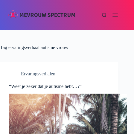
Tag
ervaringsverhaal autisme vrouw
Ervaringsverhalen
“Weet je zeker dat je autisme hebt…?”