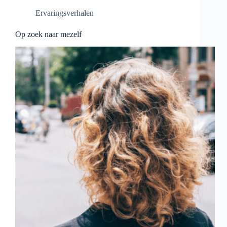
Ervaringsverhalen
Op zoek naar mezelf