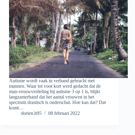
Autisme wordt vaak in verband gebracht met
mannen. Waar tot voor kort werd gedacht dat de
man-vrouwverdeling bij autisme 3 op 1 is, blijkt
langzamerhand dat het aantal vrouwen in het
spectrum drastisch is onderschat. Hoe kan dat? Dat
komt…
dorien.h95
08 februari 2022