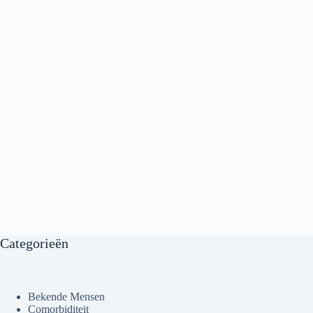
Categorieën
Bekende Mensen
Comorbiditeit