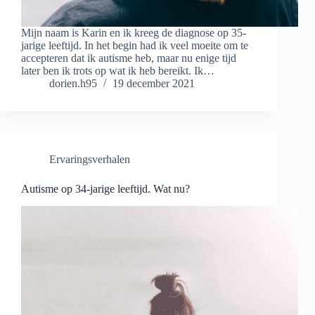
Mijn naam is Karin en ik kreeg de diagnose op 35-
jarige leeftijd. In het begin had ik veel moeite om te
accepteren dat ik autisme heb, maar nu enige tijd
later ben ik trots op wat ik heb bereikt. Ik…
dorien.h95
19 december 2021
Ervaringsverhalen
Autisme op 34-jarige leeftijd. Wat nu?