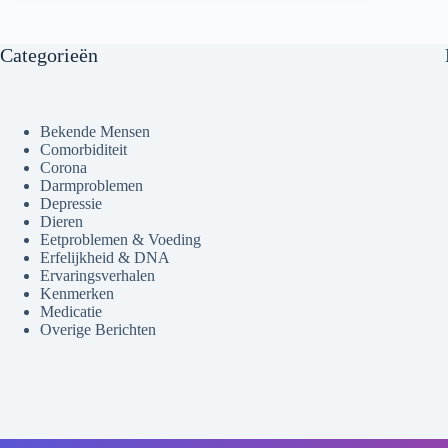
Categorieën
Bekende Mensen
Comorbiditeit
Corona
Darmproblemen
Depressie
Dieren
Eetproblemen & Voeding
Erfelijkheid & DNA
Ervaringsverhalen
Kenmerken
Medicatie
Overige Berichten