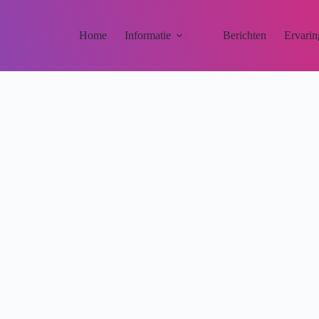
Home
Informatie
Berichten
Ervarin