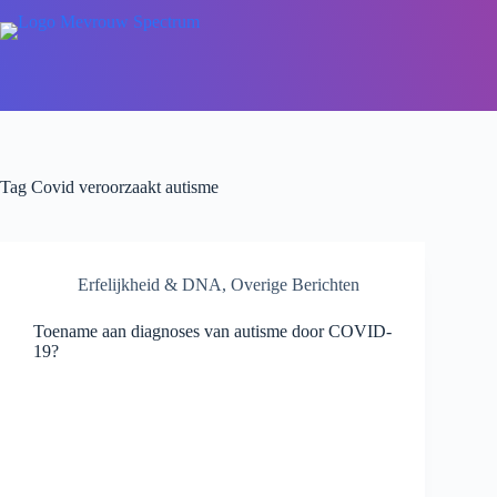
Tag
Covid veroorzaakt autisme
Erfelijkheid & DNA
,
Overige Berichten
Toename aan diagnoses van autisme door COVID-
19?