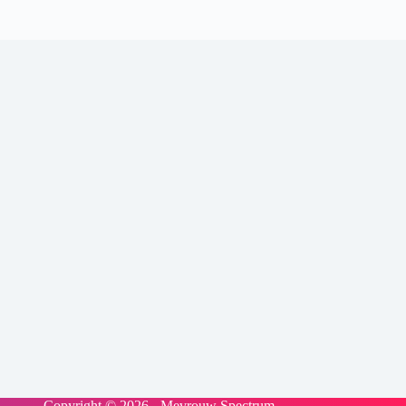
Copyright © 2026 - Mevrouw Spectrum