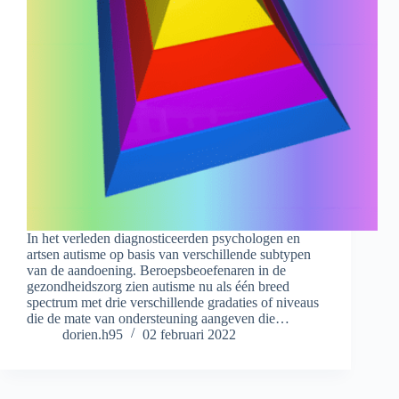
In het verleden diagnosticeerden psychologen en
artsen autisme op basis van verschillende subtypen
van de aandoening. Beroepsbeoefenaren in de
gezondheidszorg zien autisme nu als één breed
spectrum met drie verschillende gradaties of niveaus
die de mate van ondersteuning aangeven die…
dorien.h95
02 februari 2022