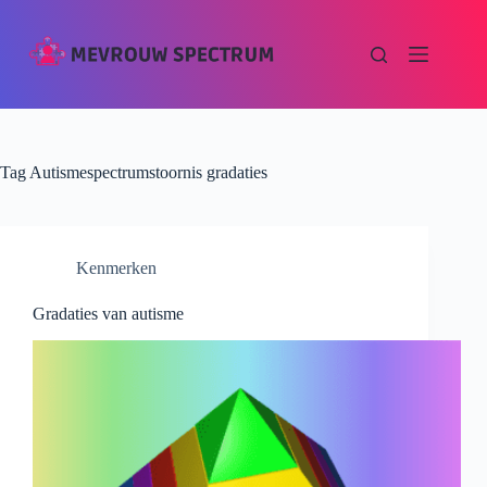
Tag
Autismespectrumstoornis gradaties
Kenmerken
Gradaties van autisme