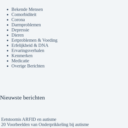
Bekende Mensen
Comorbiditeit
Corona
Darmproblemen
Depressie
Dieren
Eetproblemen & Voeding
Erfelijkheid & DNA
Ervaringsverhalen
Kenmerken
Medicatie
Overige Berichten
Nieuwste berichten
Eetstoornis ARFID en autisme
20 Voorbeelden van Onderprikkeling bij autisme