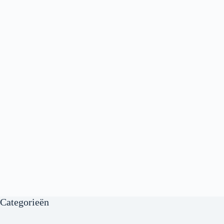
Categorieën