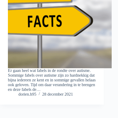
Er gaan heel wat fabels in de rondte over autisme.
Sommige fabels over autisme zijn zo hardnekkig dat
bijna iedereen ze kent en in sommige gevallen helaas
ook geloven. Tijd om daar verandering in te brengen
en deze fabels de…
dorien.h95
28 december 2021