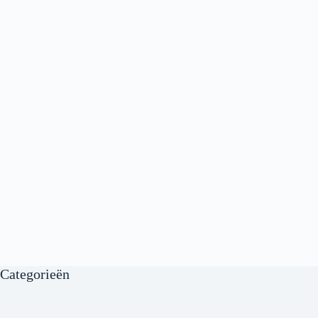
Categorieën