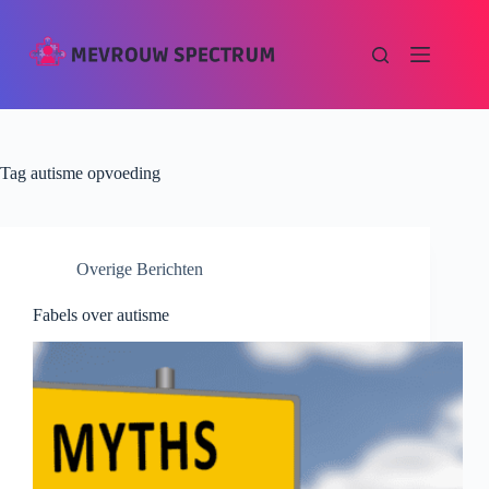
Tag
autisme opvoeding
Overige Berichten
Fabels over autisme