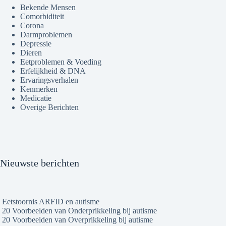
Bekende Mensen
Comorbiditeit
Corona
Darmproblemen
Depressie
Dieren
Eetproblemen & Voeding
Erfelijkheid & DNA
Ervaringsverhalen
Kenmerken
Medicatie
Overige Berichten
Nieuwste berichten
Eetstoornis ARFID en autisme
20 Voorbeelden van Onderprikkeling bij autisme
20 Voorbeelden van Overprikkeling bij autisme