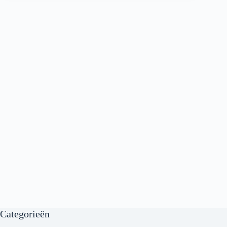
Categorieën