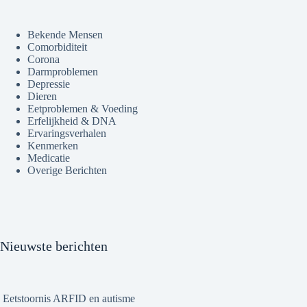
Bekende Mensen
Comorbiditeit
Corona
Darmproblemen
Depressie
Dieren
Eetproblemen & Voeding
Erfelijkheid & DNA
Ervaringsverhalen
Kenmerken
Medicatie
Overige Berichten
Nieuwste berichten
Eetstoornis ARFID en autisme