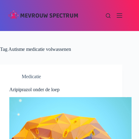
Tag
Autisme medicatie volwassenen
Medicatie
Aripiprazol onder de loep