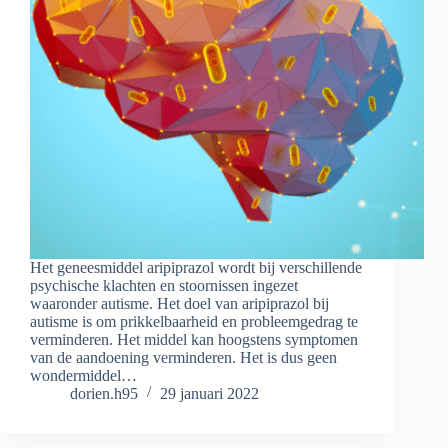
Het geneesmiddel aripiprazol wordt bij verschillende
psychische klachten en stoornissen ingezet
waaronder autisme. Het doel van aripiprazol bij
autisme is om prikkelbaarheid en probleemgedrag te
verminderen. Het middel kan hoogstens symptomen
van de aandoening verminderen. Het is dus geen
wondermiddel…
dorien.h95
29 januari 2022