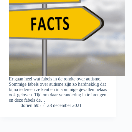
Er gaan heel wat fabels in de rondte over autisme.
Sommige fabels over autisme zijn zo hardnekkig dat
bijna iedereen ze kent en in sommige gevallen helaas
ook geloven. Tijd om daar verandering in te brengen
en deze fabels de…
dorien.h95
28 december 2021