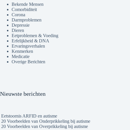
Bekende Mensen
Comorbiditeit
Corona
Darmproblemen
Depressie
Dieren
Eetproblemen & Voeding
Erfelijkheid & DNA
Ervaringsverhalen
Kenmerken
Medicatie
Overige Berichten
Nieuwste berichten
Eetstoornis ARFID en autisme
20 Voorbeelden van Onderprikkeling bij autisme
20 Voorbeelden van Overprikkeling bij autisme