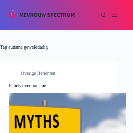
Tag
autisme gewelddadig
Overige Berichten
Fabels over autisme