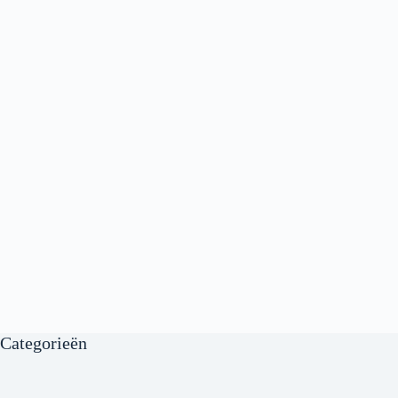
Categorieën