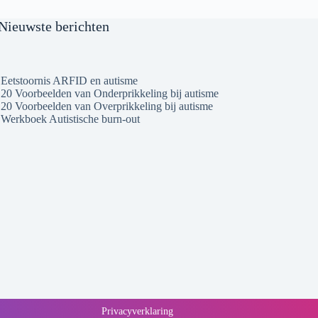
Nieuwste berichten
Eetstoornis ARFID en autisme
20 Voorbeelden van Onderprikkeling bij autisme
20 Voorbeelden van Overprikkeling bij autisme
Werkboek Autistische burn-out
Privacyverklaring