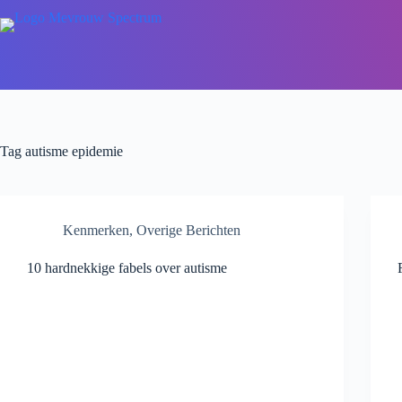
Tag
autisme epidemie
Kenmerken
,
Overige Berichten
10 hardnekkige fabels over autisme