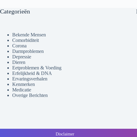
Categorieën
Bekende Mensen
Comorbiditeit
Corona
Darmproblemen
Depressie
Dieren
Eetproblemen & Voeding
Erfelijkheid & DNA
Ervaringsverhalen
Kenmerken
Medicatie
Overige Berichten
Disclaimer