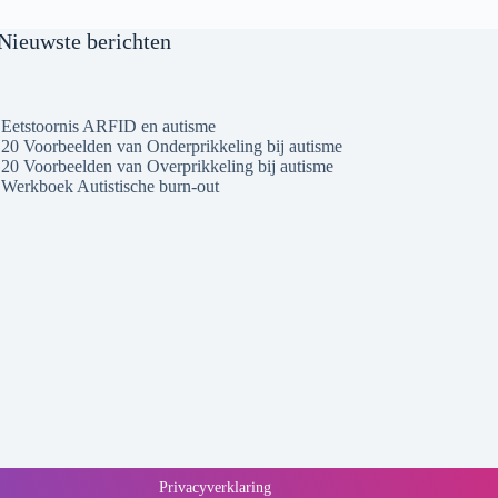
Nieuwste berichten
Eetstoornis ARFID en autisme
20 Voorbeelden van Onderprikkeling bij autisme
20 Voorbeelden van Overprikkeling bij autisme
Werkboek Autistische burn-out
Privacyverklaring