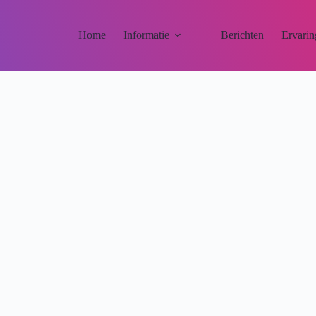
Home
Informatie
Berichten
Ervarin