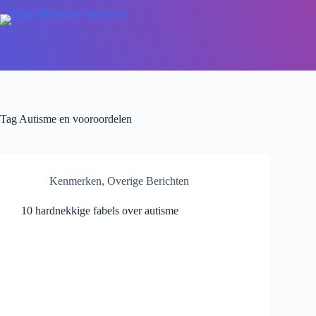
Tag
Autisme en vooroordelen
Kenmerken
,
Overige Berichten
10 hardnekkige fabels over autisme