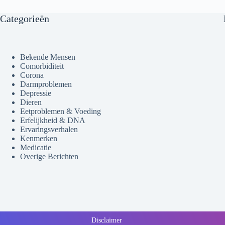
Categorieën
Bekende Mensen
Comorbiditeit
Corona
Darmproblemen
Depressie
Dieren
Eetproblemen & Voeding
Erfelijkheid & DNA
Ervaringsverhalen
Kenmerken
Medicatie
Overige Berichten
Disclaimer