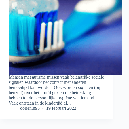
Mensen met autisme missen vaak belangrijke sociale
signalen waardoor het contact met anderen
bemoeilijkt kan worden. Ook worden signalen (bij
henzelf) over het hoofd gezien die betrekking
hebben tot de persoonlijke hygiëne van iemand.
Vaak ontstaan in de kindertijd al…
dorien.h95
19 februari 2022