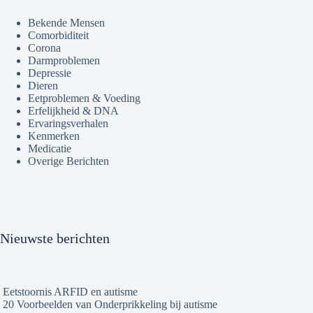
Bekende Mensen
Comorbiditeit
Corona
Darmproblemen
Depressie
Dieren
Eetproblemen & Voeding
Erfelijkheid & DNA
Ervaringsverhalen
Kenmerken
Medicatie
Overige Berichten
Nieuwste berichten
Eetstoornis ARFID en autisme
20 Voorbeelden van Onderprikkeling bij autisme