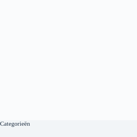
Categorieën