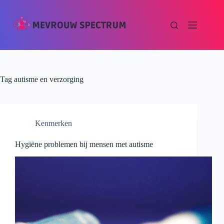
Tag
autisme en verzorging
Kenmerken
Hygiëne problemen bij mensen met autisme