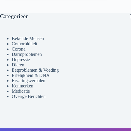
Categorieën
Bekende Mensen
Comorbiditeit
Corona
Darmproblemen
Depressie
Dieren
Eetproblemen & Voeding
Erfelijkheid & DNA
Ervaringsverhalen
Kenmerken
Medicatie
Overige Berichten