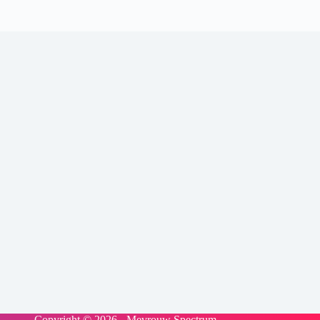
Copyright © 2026 - Mevrouw Spectrum