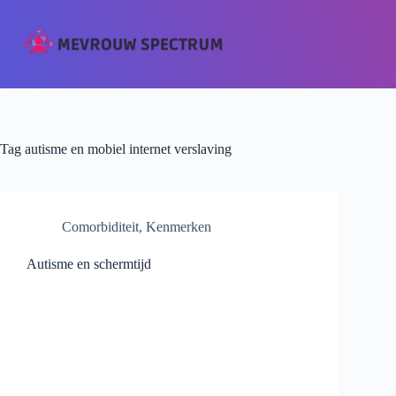
Tag
autisme en mobiel internet verslaving
Comorbiditeit
,
Kenmerken
Autisme en schermtijd