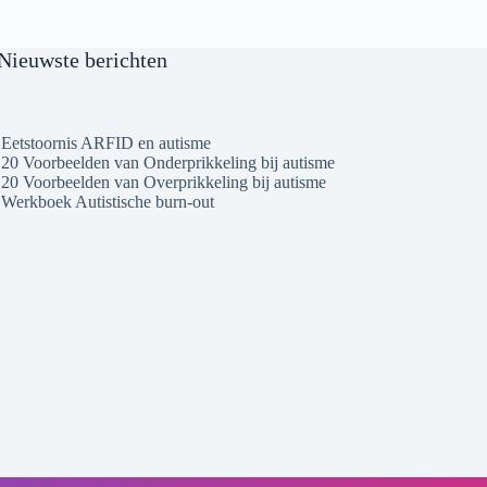
Nieuwste berichten
Eetstoornis ARFID en autisme
20 Voorbeelden van Onderprikkeling bij autisme
20 Voorbeelden van Overprikkeling bij autisme
Werkboek Autistische burn-out