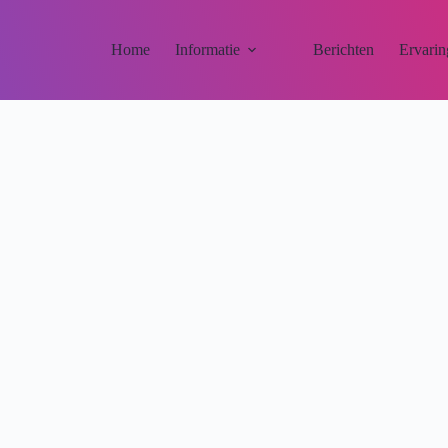
Home
Informatie
Berichten
Ervarin