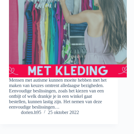
Mensen met autisme kunnen moeite hebben met het
maken van keuzes omtrent alledaagse bezigheden.
Eenvoudige beslissingen, zoals het kiezen van een
ontbijt of welk drankje je in een winkel gaat
bestellen, kunnen lastig zijn. Het nemen van deze
eenvoudige beslissingen…
dorien.h95
25 oktober 2022