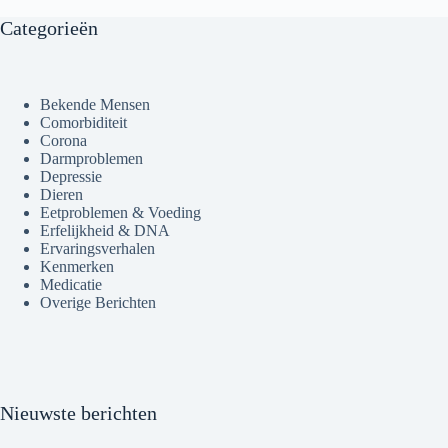
Categorieën
Bekende Mensen
Comorbiditeit
Corona
Darmproblemen
Depressie
Dieren
Eetproblemen & Voeding
Erfelijkheid & DNA
Ervaringsverhalen
Kenmerken
Medicatie
Overige Berichten
Nieuwste berichten