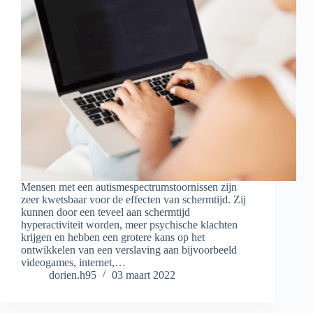
Mensen met een autismespectrumstoornissen zijn
zeer kwetsbaar voor de effecten van schermtijd. Zij
kunnen door een teveel aan schermtijd
hyperactiviteit worden, meer psychische klachten
krijgen en hebben een grotere kans op het
ontwikkelen van een verslaving aan bijvoorbeeld
videogames, internet,…
dorien.h95
03 maart 2022