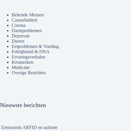
Bekende Mensen
Comorbiditeit
Corona
Darmproblemen
Depressie
Dieren
Eetproblemen & Voeding
Erfelijkheid & DNA
Ervaringsverhalen
Kenmerken
Medicatie
Overige Berichten
Nieuwste berichten
Eetstoornis ARFID en autisme