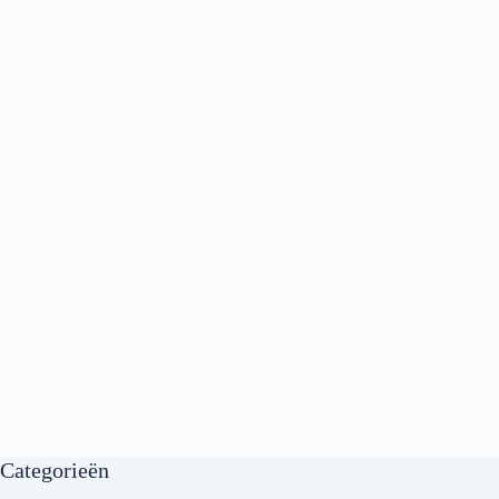
Categorieën