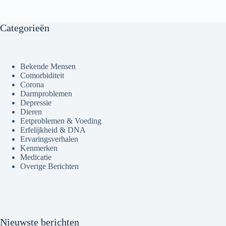
Categorieën
Bekende Mensen
Comorbiditeit
Corona
Darmproblemen
Depressie
Dieren
Eetproblemen & Voeding
Erfelijkheid & DNA
Ervaringsverhalen
Kenmerken
Medicatie
Overige Berichten
Nieuwste berichten